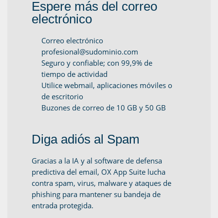
Espere más del correo
electrónico
Correo electrónico
profesional@sudominio.com
Seguro y confiable; con 99,9% de
tiempo de actividad
Utilice webmail, aplicaciones móviles o
de escritorio
Buzones de correo de 10 GB y 50 GB
Diga adiós al Spam
Gracias a la IA y al software de defensa
predictiva del email, OX App Suite lucha
contra spam, virus, malware y ataques de
phishing para mantener su bandeja de
entrada protegida.