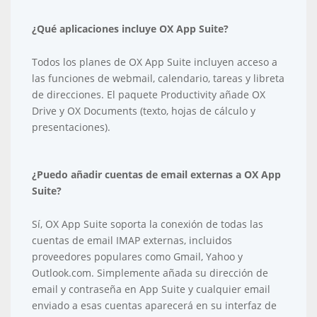
¿Qué aplicaciones incluye OX App Suite?
Todos los planes de OX App Suite incluyen acceso a
las funciones de webmail, calendario, tareas y libreta
de direcciones. El paquete Productivity añade OX
Drive y OX Documents (texto, hojas de cálculo y
presentaciones).
¿Puedo añadir cuentas de email externas a OX App
Suite?
Sí, OX App Suite soporta la conexión de todas las
cuentas de email IMAP externas, incluidos
proveedores populares como Gmail, Yahoo y
Outlook.com. Simplemente añada su dirección de
email y contraseña en App Suite y cualquier email
enviado a esas cuentas aparecerá en su interfaz de