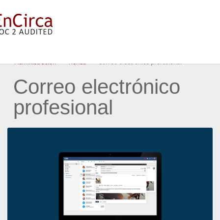
Administración
Tienda
Correo electrónico profesional
Correo electrónico
profesional