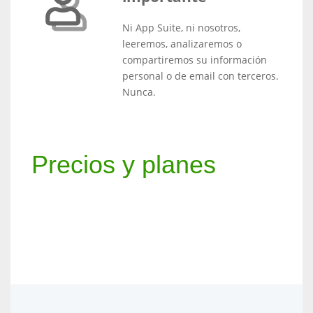
Ni App Suite, ni nosotros,
leeremos, analizaremos o
compartiremos su información
personal o de email con terceros.
Nunca.
Precios y planes