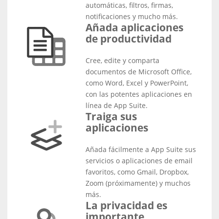
automáticas, filtros, firmas,
notificaciones y mucho más.
Añada aplicaciones
de productividad
Cree, edite y comparta
documentos de Microsoft Office,
como Word, Excel y PowerPoint,
con las potentes aplicaciones en
línea de App Suite.
Traiga sus
aplicaciones
Añada fácilmente a App Suite sus
servicios o aplicaciones de email
favoritos, como Gmail, Dropbox,
Zoom (próximamente) y muchos
más.
La privacidad es
importante