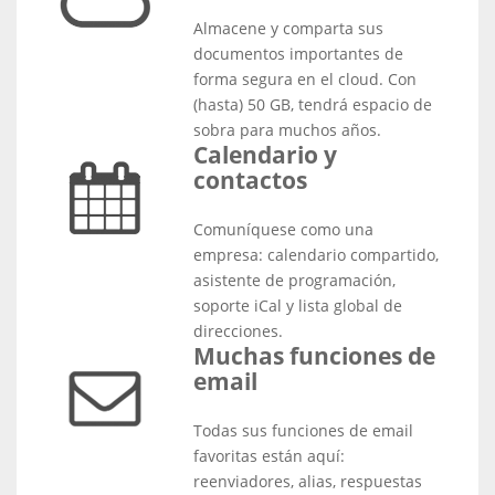
Almacene y comparta sus
documentos importantes de
forma segura en el cloud. Con
(hasta) 50 GB, tendrá espacio de
sobra para muchos años.
Calendario y
contactos
Comuníquese como una
empresa: calendario compartido,
asistente de programación,
soporte iCal y lista global de
direcciones.
Muchas funciones de
email
Todas sus funciones de email
favoritas están aquí:
reenviadores, alias, respuestas