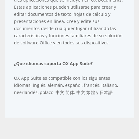
Estas aplicaciones pueden utilizarse para crear y
editar documentos de texto, hojas de cálculo y
presentaciones en línea. Cree y edite sus
documentos desde cualquier lugar utilizando las
características y funciones familiares de su solución
de software Office y en todos sus dispositivos.
¿Qué idiomas soporta OX App Suite?
OX App Suite es compatible con los siguientes
idiomas: inglés, alemán, español, francés, italiano,
neerlandés, polaco, 中文 简体, 中文 繁體 y 日本語