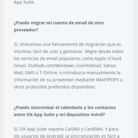
App Suite.
¿Puedo migrar mi cuenta de email de otro
proveedor?
Sí, ofrecemos una herramienta de migración que es
intuitiva, fácil de usar y gestionar. Migre desde todos
los servicios de email populares, como Apple iCloud,
Gmail, Outlook.com/Windows Live/Hotmail, Yahoo
Mail, GMX o T-Online, o introduzca manualmente la
información de su proveedor mediante IMAP/POP3 u
otros protocolos preferidos disponibles.
¿Puedo sincronizar el calendario y los contactos
entre OX App Suite y mi dispositivo móvil?
Sí, OX App Suite soporta CalDAV y CardDAV. Y para
los usuarios de Android, la sincronización es fácil a