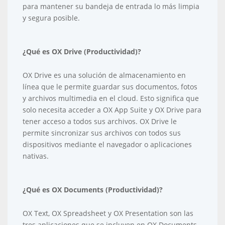
para mantener su bandeja de entrada lo más limpia
y segura posible.
¿Qué es OX Drive (Productividad)?
OX Drive es una solución de almacenamiento en
línea que le permite guardar sus documentos, fotos
y archivos multimedia en el cloud. Esto significa que
solo necesita acceder a OX App Suite y OX Drive para
tener acceso a todos sus archivos. OX Drive le
permite sincronizar sus archivos con todos sus
dispositivos mediante el navegador o aplicaciones
nativas.
¿Qué es OX Documents (Productividad)?
OX Text, OX Spreadsheet y OX Presentation son las
tres aplicaciones que se incluyen en OX Documents.