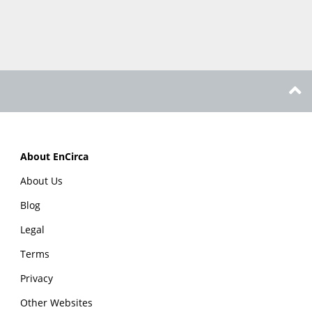
About EnCirca
About Us
Blog
Legal
Terms
Privacy
Other Websites