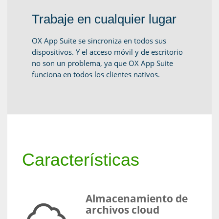
Trabaje en cualquier lugar
OX App Suite se sincroniza en todos sus
dispositivos. Y el acceso móvil y de escritorio
no son un problema, ya que OX App Suite
funciona en todos los clientes nativos.
Características
Almacenamiento de
archivos cloud