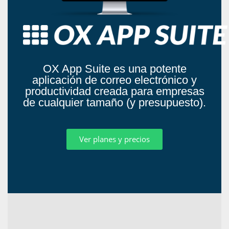
OX App Suite es una potente
aplicación de correo electrónico y
productividad creada para empresas
de cualquier tamaño (y presupuesto).
Ver planes y precios