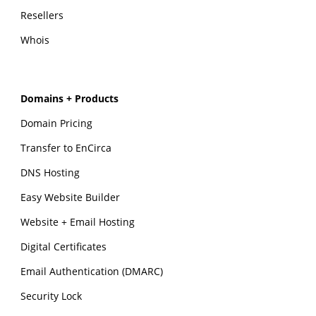
Resellers
Whois
Domains + Products
Domain Pricing
Transfer to EnCirca
DNS Hosting
Easy Website Builder
Website + Email Hosting
Digital Certificates
Email Authentication (DMARC)
Security Lock