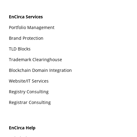
EnCirca Services
Portfolio Management
Brand Protection
TLD Blocks
Trademark Clearinghouse
Blockchain Domain Integration
Website/IT Services
Registry Consulting
Registrar Consulting
EnCirca Help