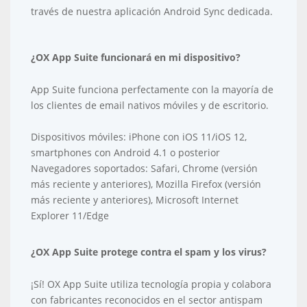
través de nuestra aplicación Android Sync dedicada.
¿OX App Suite funcionará en mi dispositivo?
App Suite funciona perfectamente con la mayoría de
los clientes de email nativos móviles y de escritorio.
Dispositivos móviles: iPhone con iOS 11/iOS 12,
smartphones con Android 4.1 o posterior
Navegadores soportados: Safari, Chrome (versión
más reciente y anteriores), Mozilla Firefox (versión
más reciente y anteriores), Microsoft Internet
Explorer 11/Edge
¿OX App Suite protege contra el spam y los virus?
¡Sí! OX App Suite utiliza tecnología propia y colabora
con fabricantes reconocidos en el sector antispam