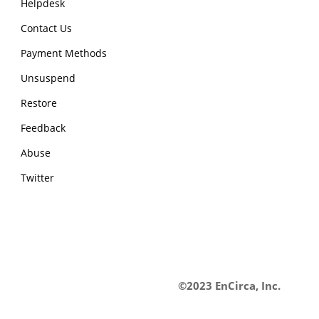
Helpdesk
Contact Us
Payment Methods
Unsuspend
Restore
Feedback
Abuse
Twitter
©2023 EnCirca, Inc.